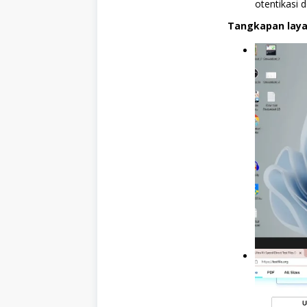
otentikasi
Tangkapan laya